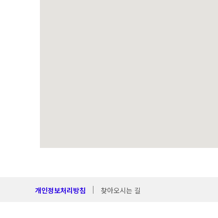
개인정보처리방침
찾아오시는 길