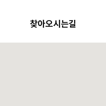
찾아오시는길