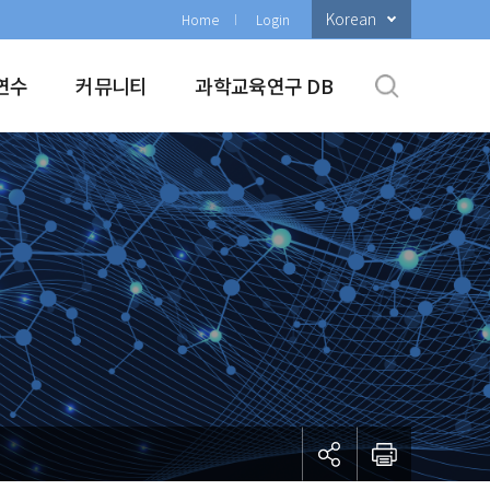
Korean
Home
Login
연수
커뮤니티
과학교육연구 DB