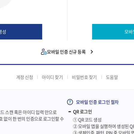
생성
모바
모바일 인증 신규 등록
계정 신청
아이디 찾기
비밀번호 찾기
도움말
모바일 인증 로그인 절차
QR 로그인
 QR코드 스캔 혹은 아이디 입력 만으로
번호 없이 한 번의 인증으로 로그인할 수
① QR 코드 생성
② 모바일 앱을 실행하여 생성된 Q
③ 생체인증, 패턴, PIN 중 모바일