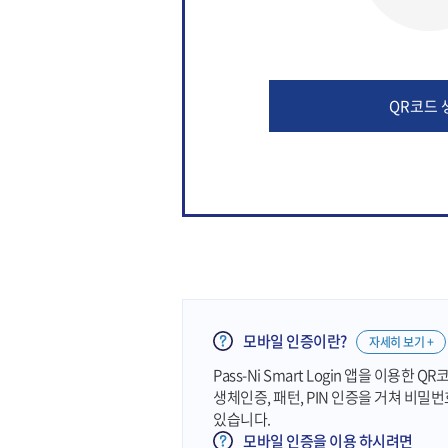
QR코드 
모바일 인증이란?
자세히 보기 +
Pass-Ni Smart Login 앱을 이용한
생체인증, 패턴, PIN 인증을 거쳐 비밀
있습니다.
모바일 인증을 이용 하시려면